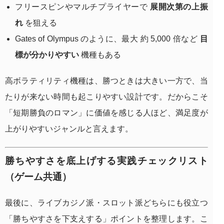
フリースピンやマルチプライヤーで
展開次第の上振
れ
を狙える
Gates of Olympus のように、最大 約 5,000 倍など
目
標が分かりやすい
機種もある
高ボラティリティ機種は、勝つときは大きい一方で、当
たりが来ない時間も起こりやすい設計です。だからこそ
「短期勝負のロマン」に価値を感じる人ほど、満足度が
上がりやすいジャンルと言えます。
勝ちやすさを底上げする実践チェックリスト
（ゲーム共通）
最後に、ライブカジノ派・スロット派どちらにも役立つ
「勝ちやすさを下支えする」ポイントを整理します。こ