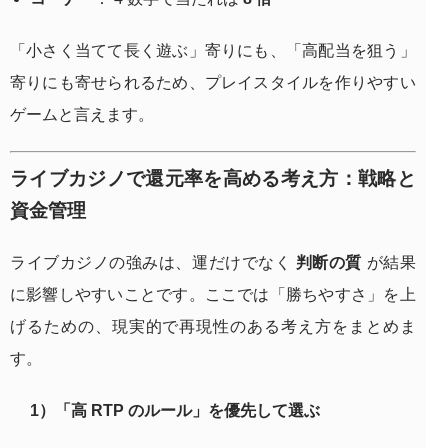
「小さく当てて長く遊ぶ」寄りにも、「高配当を狙う」
寄りにも寄せられるため、プレイスタイルを作りやすい
ゲームと言えます。
ライブカジノで還元率を高める考え方：戦略と
資金管理
ライブカジノの強みは、運だけでなく
判断の質
が結果
に影響しやすいことです。ここでは「勝ちやすさ」を上
げるための、現実的で再現性のある考え方をまとめま
す。
1）「高 RTP のルール」を優先して選ぶ