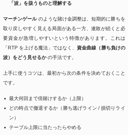
「波」を扱うものと理解する
マーチンゲール
のような賭け金調整は、短期的に勝ちを
取り戻しやすく見える局面がある一方、連敗が続くと必
要資金が急増しやすいという特徴があります。これは
「RTP を上げる魔法」ではなく、
資金曲線（勝ち負けの
波）をどう見せるか
の手法です。
上手に使うコツは、最初から次の条件を決めておくこと
です。
最大何回まで倍賭けするか（上限）
どの時点で撤退するか（勝ち逃げライン / 損切りライ
ン）
テーブル上限に当たったらやめる