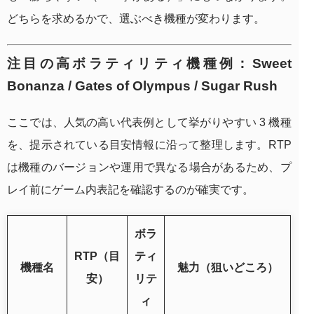
どちらを求めるかで、選ぶべき機種が変わります。
注目の高ボラティリティ機種例：Sweet
Bonanza / Gates of Olympus / Sugar Rush
ここでは、人気の高い代表例として挙がりやすい 3 機種
を、提示されている目安情報に沿って整理します。RTP
は機種のバージョンや運用で異なる場合があるため、プ
レイ前にゲーム内表記を確認するのが確実です。
ボラ
RTP（目
ティ
機種名
魅力（狙いどころ）
安）
リテ
ィ