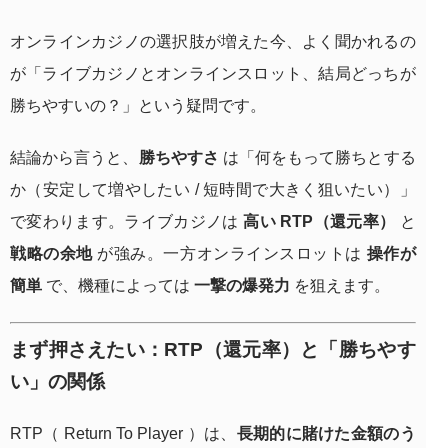
オンラインカジノの選択肢が増えた今、よく聞かれるの
が「ライブカジノとオンラインスロット、結局どっちが
勝ちやすいの？」という疑問です。
結論から言うと、
勝ちやすさ
は「何をもって勝ちとする
か（安定して増やしたい / 短時間で大きく狙いたい）」
で変わります。ライブカジノは
高い RTP（還元率）
と
戦略の余地
が強み。一方オンラインスロットは
操作が
簡単
で、機種によっては
一撃の爆発力
を狙えます。
まず押さえたい：RTP（還元率）と「勝ちやす
い」の関係
RTP（ Return To Player ）は、
長期的に賭けた金額のう