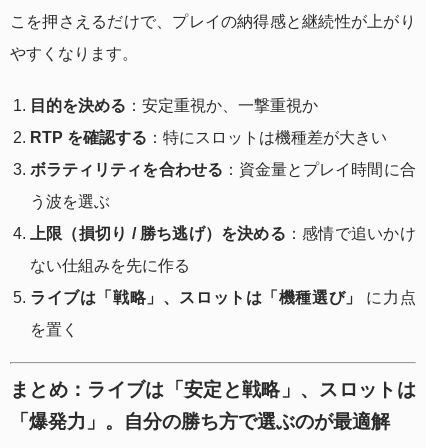
こを押さえるだけで、プレイの納得感と継続性が上がり
やすくなります。
目的を決める
：安定重視か、一撃重視か
RTP を確認する
：特にスロットは機種差が大きい
ボラティリティを合わせる
：資金量とプレイ時間に合
う波を選ぶ
上限（損切り / 勝ち逃げ）を決める
：感情で追いかけ
ない仕組みを先に作る
ライブは「戦略」、スロットは「機種選び」
に力点
を置く
まとめ：ライブは「安定と戦略」、スロットは
「爆発力」。自分の勝ち方で選ぶのが最適解